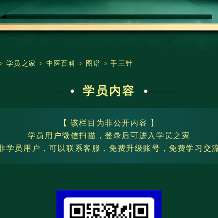
>
学员之家
>
中医百科
>
图谱
>
手三针
学员内容
【 该栏目为非公开内容 】
学员用户微信扫描，登录后可进入学员之家
非学员用户，可以联系客服，免费升级账号，免费学习交