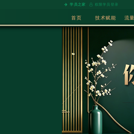
学员之家
权限学员登录
首页
技术赋能
流