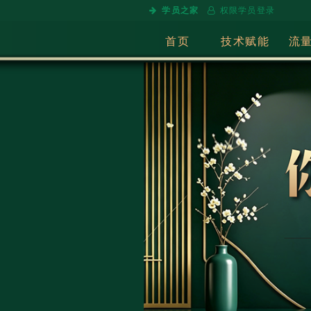
学员之家
权限学员登录
首页
技术赋能
流