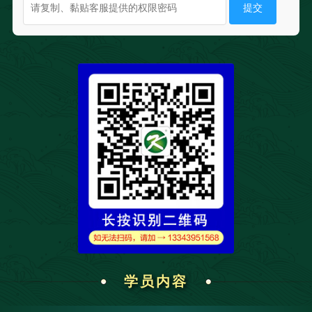
提交
学员内容