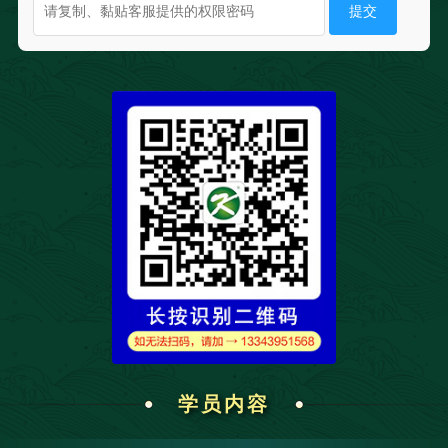
提交
学员内容