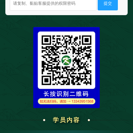
提交
学员内容